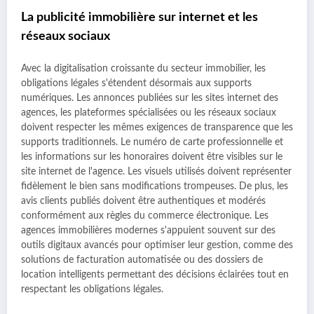
La publicité immobilière sur internet et les
réseaux sociaux
Avec la digitalisation croissante du secteur immobilier, les
obligations légales s'étendent désormais aux supports
numériques. Les annonces publiées sur les sites internet des
agences, les plateformes spécialisées ou les réseaux sociaux
doivent respecter les mêmes exigences de transparence que les
supports traditionnels. Le numéro de carte professionnelle et
les informations sur les honoraires doivent être visibles sur le
site internet de l'agence. Les visuels utilisés doivent représenter
fidèlement le bien sans modifications trompeuses. De plus, les
avis clients publiés doivent être authentiques et modérés
conformément aux règles du commerce électronique. Les
agences immobilières modernes s'appuient souvent sur des
outils digitaux avancés pour optimiser leur gestion, comme des
solutions de facturation automatisée ou des dossiers de
location intelligents permettant des décisions éclairées tout en
respectant les obligations légales.