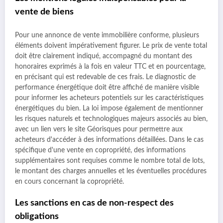
vente de biens
Pour une annonce de vente immobilière conforme, plusieurs
éléments doivent impérativement figurer. Le prix de vente total
doit être clairement indiqué, accompagné du montant des
honoraires exprimés à la fois en valeur TTC et en pourcentage,
en précisant qui est redevable de ces frais. Le diagnostic de
performance énergétique doit être affiché de manière visible
pour informer les acheteurs potentiels sur les caractéristiques
énergétiques du bien. La loi impose également de mentionner
les risques naturels et technologiques majeurs associés au bien,
avec un lien vers le site Géorisques pour permettre aux
acheteurs d'accéder à des informations détaillées. Dans le cas
spécifique d'une vente en copropriété, des informations
supplémentaires sont requises comme le nombre total de lots,
le montant des charges annuelles et les éventuelles procédures
en cours concernant la copropriété.
Les sanctions en cas de non-respect des
obligations