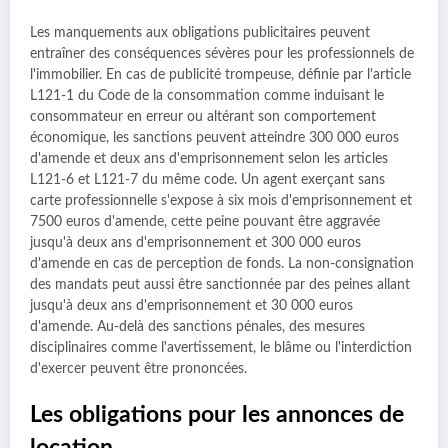
Les manquements aux obligations publicitaires peuvent
entraîner des conséquences sévères pour les professionnels de
l'immobilier. En cas de publicité trompeuse, définie par l'article
L121-1 du Code de la consommation comme induisant le
consommateur en erreur ou altérant son comportement
économique, les sanctions peuvent atteindre 300 000 euros
d'amende et deux ans d'emprisonnement selon les articles
L121-6 et L121-7 du même code. Un agent exerçant sans
carte professionnelle s'expose à six mois d'emprisonnement et
7500 euros d'amende, cette peine pouvant être aggravée
jusqu'à deux ans d'emprisonnement et 300 000 euros
d'amende en cas de perception de fonds. La non-consignation
des mandats peut aussi être sanctionnée par des peines allant
jusqu'à deux ans d'emprisonnement et 30 000 euros
d'amende. Au-delà des sanctions pénales, des mesures
disciplinaires comme l'avertissement, le blâme ou l'interdiction
d'exercer peuvent être prononcées.
Les obligations pour les annonces de