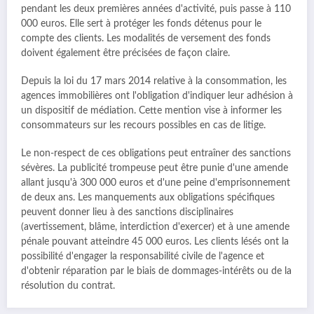
pendant les deux premières années d'activité, puis passe à 110
000 euros. Elle sert à protéger les fonds détenus pour le
compte des clients. Les modalités de versement des fonds
doivent également être précisées de façon claire.
Depuis la loi du 17 mars 2014 relative à la consommation, les
agences immobilières ont l'obligation d'indiquer leur adhésion à
un dispositif de médiation. Cette mention vise à informer les
consommateurs sur les recours possibles en cas de litige.
Le non-respect de ces obligations peut entraîner des sanctions
sévères. La publicité trompeuse peut être punie d'une amende
allant jusqu'à 300 000 euros et d'une peine d'emprisonnement
de deux ans. Les manquements aux obligations spécifiques
peuvent donner lieu à des sanctions disciplinaires
(avertissement, blâme, interdiction d'exercer) et à une amende
pénale pouvant atteindre 45 000 euros. Les clients lésés ont la
possibilité d'engager la responsabilité civile de l'agence et
d'obtenir réparation par le biais de dommages-intérêts ou de la
résolution du contrat.