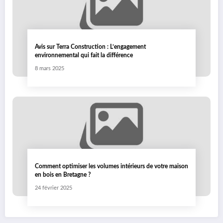
Avis sur Terra Construction : L’engagement
environnemental qui fait la différence
8 mars 2025
Comment optimiser les volumes intérieurs de votre maison
en bois en Bretagne ?
24 février 2025