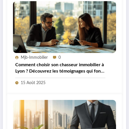
Mjb-Immobilier
0
Comment choisir son chasseur immobilier à
Lyon ? Découvrez les témoignages qui font
la différence
15 Août 2025