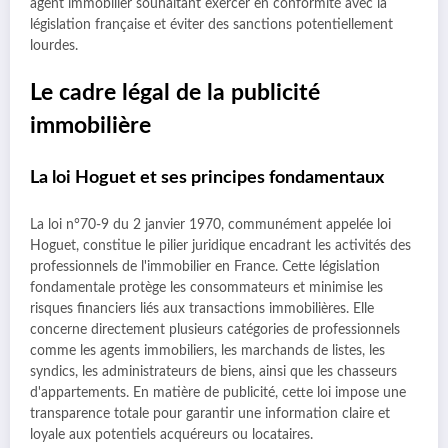
agent immobilier souhaitant exercer en conformité avec la
législation française et éviter des sanctions potentiellement
lourdes.
Le cadre légal de la publicité
immobilière
La loi Hoguet et ses principes fondamentaux
La loi n°70-9 du 2 janvier 1970, communément appelée loi
Hoguet, constitue le pilier juridique encadrant les activités des
professionnels de l'immobilier en France. Cette législation
fondamentale protège les consommateurs et minimise les
risques financiers liés aux transactions immobilières. Elle
concerne directement plusieurs catégories de professionnels
comme les agents immobiliers, les marchands de listes, les
syndics, les administrateurs de biens, ainsi que les chasseurs
d'appartements. En matière de publicité, cette loi impose une
transparence totale pour garantir une information claire et
loyale aux potentiels acquéreurs ou locataires.