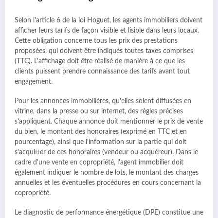
Selon l'article 6 de la loi Hoguet, les agents immobiliers doivent
afficher leurs tarifs de façon visible et lisible dans leurs locaux.
Cette obligation concerne tous les prix des prestations
proposées, qui doivent être indiqués toutes taxes comprises
(TTC). L'affichage doit être réalisé de manière à ce que les
clients puissent prendre connaissance des tarifs avant tout
engagement.
Pour les annonces immobilières, qu'elles soient diffusées en
vitrine, dans la presse ou sur internet, des règles précises
s'appliquent. Chaque annonce doit mentionner le prix de vente
du bien, le montant des honoraires (exprimé en TTC et en
pourcentage), ainsi que l'information sur la partie qui doit
s'acquitter de ces honoraires (vendeur ou acquéreur). Dans le
cadre d'une vente en copropriété, l'agent immobilier doit
également indiquer le nombre de lots, le montant des charges
annuelles et les éventuelles procédures en cours concernant la
copropriété.
Le diagnostic de performance énergétique (DPE) constitue une