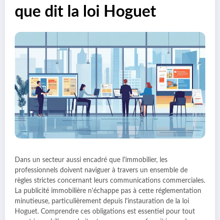
que dit la loi Hoguet
Dans un secteur aussi encadré que l'immobilier, les
professionnels doivent naviguer à travers un ensemble de
règles strictes concernant leurs communications commerciales.
La publicité immobilière n'échappe pas à cette réglementation
minutieuse, particulièrement depuis l'instauration de la loi
Hoguet. Comprendre ces obligations est essentiel pour tout