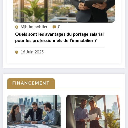
Mjb-Immobilier
0
Quels sont les avantages du portage salarial
pour les professionnels de l’immobilier ?
16 Juin 2025
FINANCEMENT