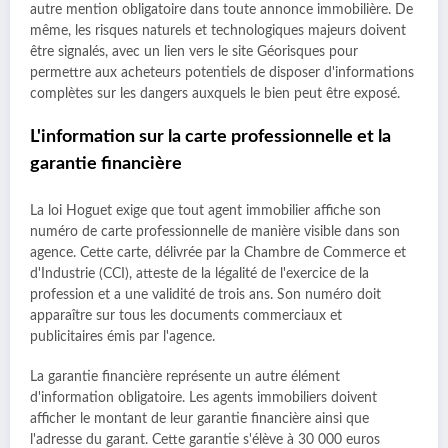
autre mention obligatoire dans toute annonce immobilière. De
même, les risques naturels et technologiques majeurs doivent
être signalés, avec un lien vers le site Géorisques pour
permettre aux acheteurs potentiels de disposer d'informations
complètes sur les dangers auxquels le bien peut être exposé.
L'information sur la carte professionnelle et la
garantie financière
La loi Hoguet exige que tout agent immobilier affiche son
numéro de carte professionnelle de manière visible dans son
agence. Cette carte, délivrée par la Chambre de Commerce et
d'Industrie (CCI), atteste de la légalité de l'exercice de la
profession et a une validité de trois ans. Son numéro doit
apparaître sur tous les documents commerciaux et
publicitaires émis par l'agence.
La garantie financière représente un autre élément
d'information obligatoire. Les agents immobiliers doivent
afficher le montant de leur garantie financière ainsi que
l'adresse du garant. Cette garantie s'élève à 30 000 euros