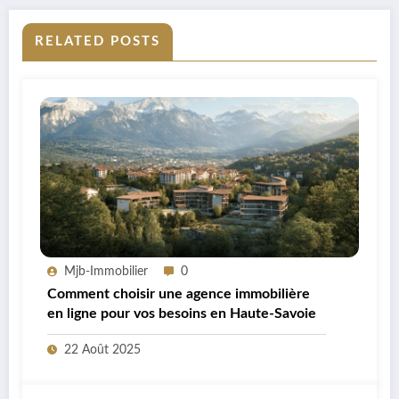
RELATED POSTS
Mjb-Immobilier
0
Comment choisir une agence immobilière
en ligne pour vos besoins en Haute-Savoie
22 Août 2025