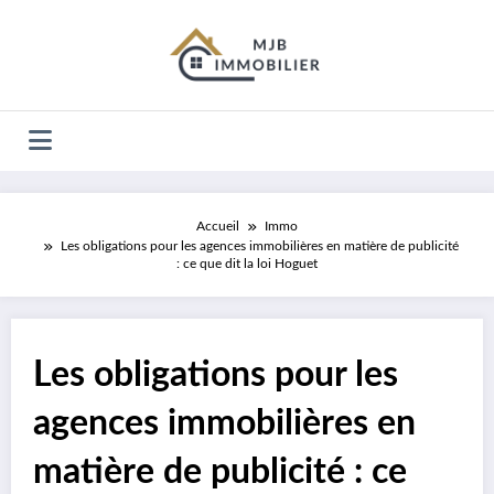
Aller
au
contenu
Accueil
Immo
Les obligations pour les agences immobilières en matière de publicité
: ce que dit la loi Hoguet
Les obligations pour les
agences immobilières en
matière de publicité : ce