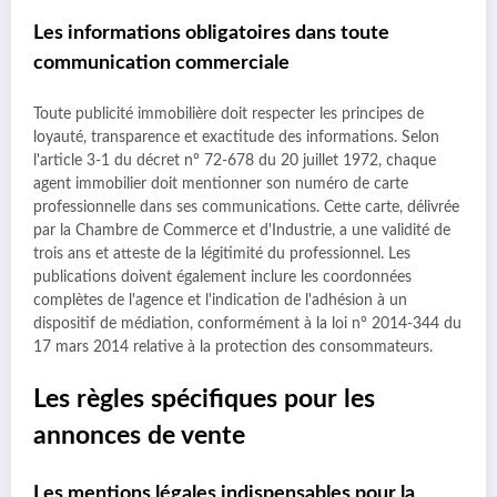
Les informations obligatoires dans toute
communication commerciale
Toute publicité immobilière doit respecter les principes de
loyauté, transparence et exactitude des informations. Selon
l'article 3-1 du décret n° 72-678 du 20 juillet 1972, chaque
agent immobilier doit mentionner son numéro de carte
professionnelle dans ses communications. Cette carte, délivrée
par la Chambre de Commerce et d'Industrie, a une validité de
trois ans et atteste de la légitimité du professionnel. Les
publications doivent également inclure les coordonnées
complètes de l'agence et l'indication de l'adhésion à un
dispositif de médiation, conformément à la loi n° 2014-344 du
17 mars 2014 relative à la protection des consommateurs.
Les règles spécifiques pour les
annonces de vente
Les mentions légales indispensables pour la