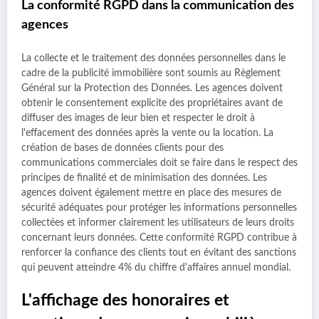
La conformité RGPD dans la communication des
agences
La collecte et le traitement des données personnelles dans le
cadre de la publicité immobilière sont soumis au Règlement
Général sur la Protection des Données. Les agences doivent
obtenir le consentement explicite des propriétaires avant de
diffuser des images de leur bien et respecter le droit à
l'effacement des données après la vente ou la location. La
création de bases de données clients pour des
communications commerciales doit se faire dans le respect des
principes de finalité et de minimisation des données. Les
agences doivent également mettre en place des mesures de
sécurité adéquates pour protéger les informations personnelles
collectées et informer clairement les utilisateurs de leurs droits
concernant leurs données. Cette conformité RGPD contribue à
renforcer la confiance des clients tout en évitant des sanctions
qui peuvent atteindre 4% du chiffre d'affaires annuel mondial.
L'affichage des honoraires et