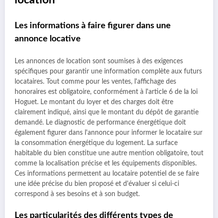
location
Les informations à faire figurer dans une
annonce locative
Les annonces de location sont soumises à des exigences
spécifiques pour garantir une information complète aux futurs
locataires. Tout comme pour les ventes, l'affichage des
honoraires est obligatoire, conformément à l'article 6 de la loi
Hoguet. Le montant du loyer et des charges doit être
clairement indiqué, ainsi que le montant du dépôt de garantie
demandé. Le diagnostic de performance énergétique doit
également figurer dans l'annonce pour informer le locataire sur
la consommation énergétique du logement. La surface
habitable du bien constitue une autre mention obligatoire, tout
comme la localisation précise et les équipements disponibles.
Ces informations permettent au locataire potentiel de se faire
une idée précise du bien proposé et d'évaluer si celui-ci
correspond à ses besoins et à son budget.
Les particularités des différents types de