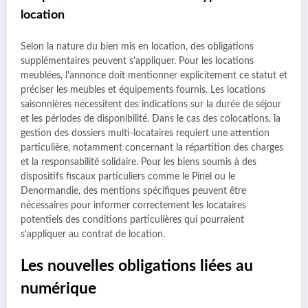
location
Selon la nature du bien mis en location, des obligations
supplémentaires peuvent s'appliquer. Pour les locations
meublées, l'annonce doit mentionner explicitement ce statut et
préciser les meubles et équipements fournis. Les locations
saisonnières nécessitent des indications sur la durée de séjour
et les périodes de disponibilité. Dans le cas des colocations, la
gestion des dossiers multi-locataires requiert une attention
particulière, notamment concernant la répartition des charges
et la responsabilité solidaire. Pour les biens soumis à des
dispositifs fiscaux particuliers comme le Pinel ou le
Denormandie, des mentions spécifiques peuvent être
nécessaires pour informer correctement les locataires
potentiels des conditions particulières qui pourraient
s'appliquer au contrat de location.
Les nouvelles obligations liées au
numérique