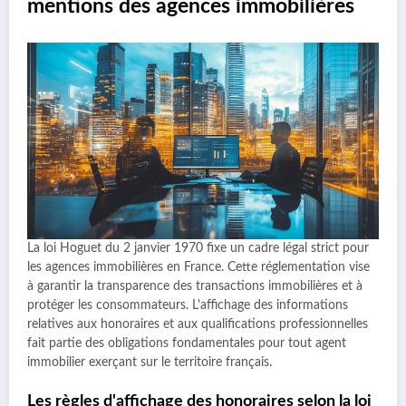
mentions des agences immobilières
La loi Hoguet du 2 janvier 1970 fixe un cadre légal strict pour
les agences immobilières en France. Cette réglementation vise
à garantir la transparence des transactions immobilières et à
protéger les consommateurs. L'affichage des informations
relatives aux honoraires et aux qualifications professionnelles
fait partie des obligations fondamentales pour tout agent
immobilier exerçant sur le territoire français.
Les règles d'affichage des honoraires selon la loi