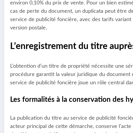
environ 0,10% du prix de vente. Pour un bien estimé
cas de perte du document, un duplicata peut être de
service de publicité foncière, avec des tarifs varia
version postale.
L’enregistrement du titre auprè
L’obtention d’un titre de propriété nécessite une sé
procédure garantit la valeur juridique du document et
service de publicité foncière joue un rôle central d
Les formalités à la conservation des 
La publication du titre au service de publicité fonc
acteur principal de cette démarche, conserve l’acte 