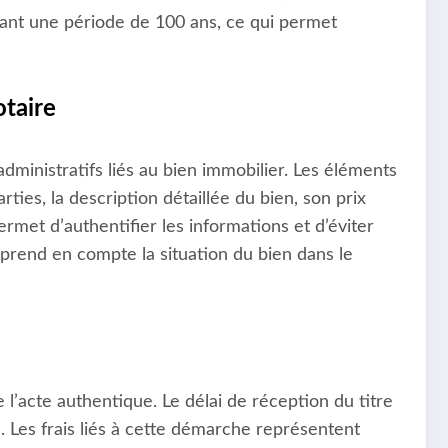
ndant une période de 100 ans, ce qui permet
otaire
inistratifs liés au bien immobilier. Les éléments
es, la description détaillée du bien, son prix
rmet d’authentifier les informations et d’éviter
on prend en compte la situation du bien dans le
e l’acte authentique. Le délai de réception du titre
 Les frais liés à cette démarche représentent