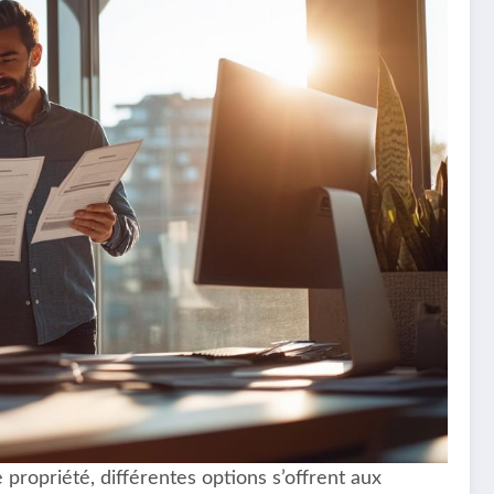
e propriété, différentes options s’offrent aux