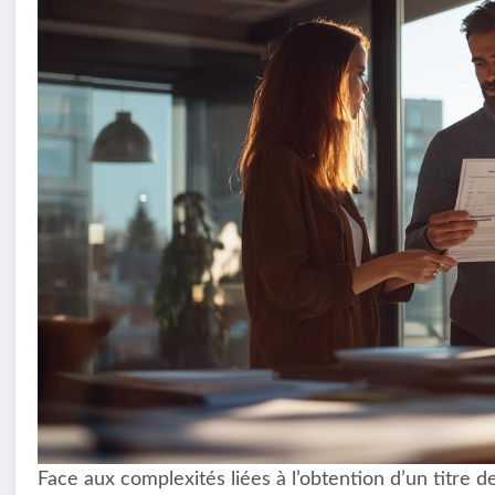
Face aux complexités liées à l’obtention d’un titre d