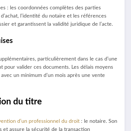
ues : les coordonnées complètes des parties
 d’achat, l’identité du notaire et les références
er et garantissent la validité juridique de l’acte.
ises
supplémentaires, particulièrement dans le cas d’une
ent pour valider ces documents. Les délais moyens
on, avec un minimum d’un mois après une vente
ion du titre
vention d’un professionnel du droit
: le notaire. Son
s et assure la sécurité de la transaction