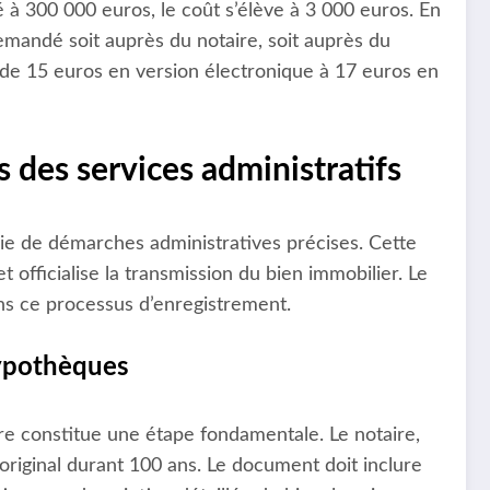
 à 300 000 euros, le coût s’élève à 3 000 euros. En
mandé soit auprès du notaire, soit auprès du
nt de 15 euros en version électronique à 17 euros en
s des services administratifs
rie de démarches administratives précises. Cette
 officialise la transmission du bien immobilier. Le
ans ce processus d’enregistrement.
hypothèques
ière constitue une étape fondamentale. Le notaire,
original durant 100 ans. Le document doit inclure