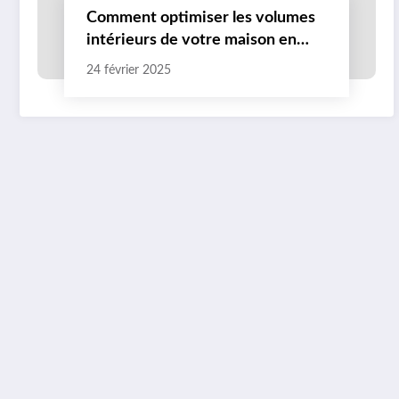
Comment optimiser les volumes
intérieurs de votre maison en
bois en Bretagne ?
24 février 2025