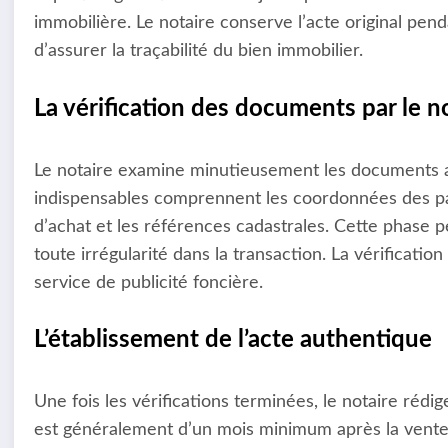
immobilière. Le notaire conserve l’acte original pe
d’assurer la traçabilité du bien immobilier.
La vérification des documents par le n
Le notaire examine minutieusement les documents adm
indispensables comprennent les coordonnées des parti
d’achat et les références cadastrales. Cette phase pe
toute irrégularité dans la transaction. La vérificati
service de publicité foncière.
L’établissement de l’acte authentique
Une fois les vérifications terminées, le notaire rédig
est généralement d’un mois minimum après la vente.