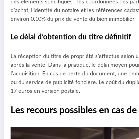
des éléments spécifiques : les coordonnées des parti
d’achat, l’identité du notaire et les références cadast
environ 0,10% du prix de vente du bien immobilier.
Le délai d’obtention du titre définitif
La réception du titre de propriété s’effectue selon u
après la vente. Dans la pratique, le délai moyen pour 
l’acquisition. En cas de perte du document, une dem
ou du service de publicité foncière. Le coût du dupl
17 euros en version postale.
Les recours possibles en cas de 