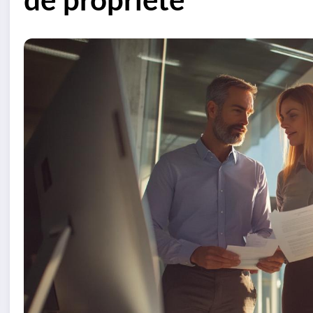
de propriété