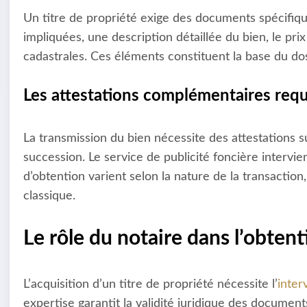
Un titre de propriété exige des documents spécifiq
impliquées, une description détaillée du bien, le prix
cadastrales. Ces éléments constituent la base du dossi
Les attestations complémentaires requ
La transmission du bien nécessite des attestations 
succession. Le service de publicité foncière intervi
d’obtention varient selon la nature de la transacti
classique.
Le rôle du notaire dans l’obtent
L’acquisition d’un titre de propriété nécessite l’
inter
expertise garantit la validité juridique des document