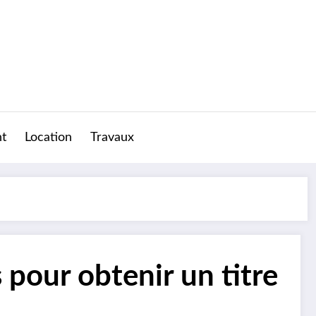
t
Location
Travaux
 pour obtenir un titre