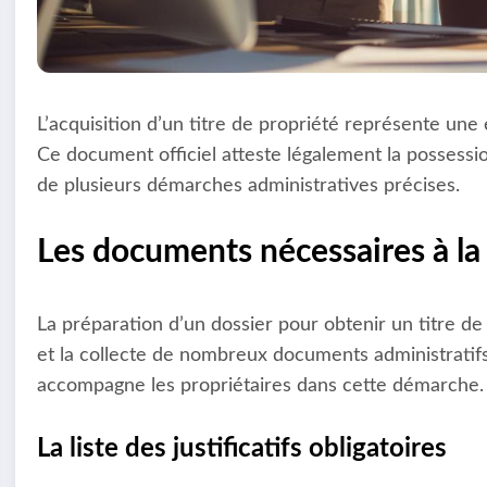
L’acquisition d’un titre de propriété représente une
Ce document officiel atteste légalement la possessio
de plusieurs démarches administratives précises.
Les documents nécessaires à la 
La préparation d’un dossier pour obtenir un titre 
et la collecte de nombreux documents administratifs.
accompagne les propriétaires dans cette démarche.
La liste des justificatifs obligatoires