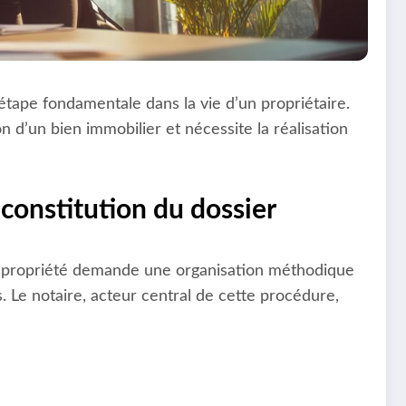
 étape fondamentale dans la vie d’un propriétaire.
n d’un bien immobilier et nécessite la réalisation
constitution du dossier
de propriété demande une organisation méthodique
 Le notaire, acteur central de cette procédure,