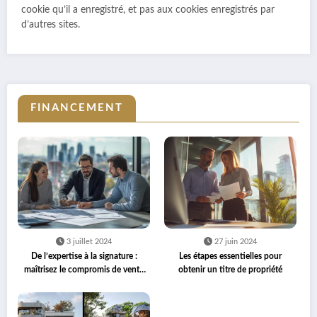
cookie qu’il a enregistré, et pas aux cookies enregistrés par
d’autres sites.
FINANCEMENT
3 juillet 2024
27 juin 2024
De l’expertise à la signature :
Les étapes essentielles pour
maîtrisez le compromis de vente
obtenir un titre de propriété
d’un terrain