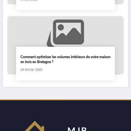
Comment optimiser les volumes intérieurs de votre maison
en bois en Bretagne ?
24 février 2025