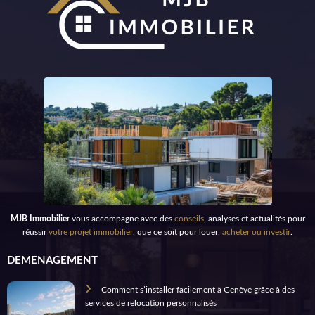
MJB Immobilier
vous accompagne avec des
conseils
, analyses et actualités pour
réussir
votre projet immobilier
, que ce soit pour louer,
acheter ou investir
.
DEMENAGEMENT
Comment s’installer facilement à Genève grâce à des
services de relocation personnalisés