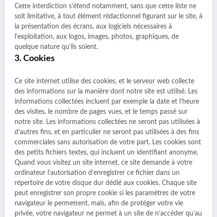
Cette interdiction s’étend notamment, sans que cette liste ne
soit limitative, à tout élément rédactionnel figurant sur le site, à
la présentation des écrans, aux logiciels nécessaires à
l’exploitation, aux logos, images, photos, graphiques, de
quelque nature qu’ils soient.
3. Cookies
Ce site internet utilise des cookies, et le serveur web collecte
des informations sur la manière dont notre site est utilisé. Les
informations collectées incluent par exemple la date et l’heure
des visites, le nombre de pages vues, et le temps passé sur
notre site. Les informations collectées ne seront pas utilisées à
d’autres fins, et en particulier ne seront pas utilisées à des fins
commerciales sans autorisation de votre part. Les cookies sont
des petits fichiers textes, qui incluent un identifiant anonyme.
Quand vous visitez un site internet, ce site demande à votre
ordinateur l’autorisation d’enregistrer ce fichier dans un
répertoire de votre disque dur dédié aux cookies. Chaque site
peut enregistrer son propre cookie si les paramètres de votre
navigateur le permettent, mais, afin de protéger votre vie
privée, votre navigateur ne permet à un site de n’accéder qu’au