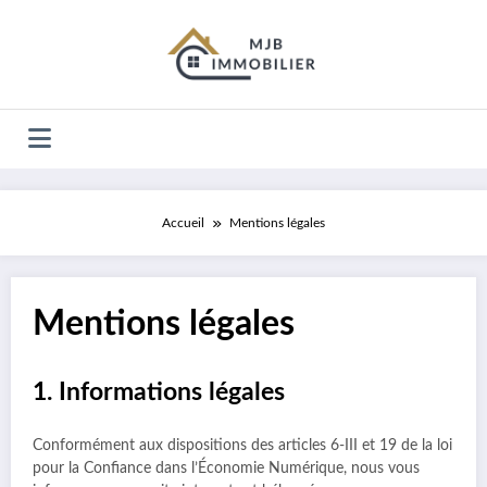
Aller
au
contenu
Accueil
Mentions légales
Mentions légales
1. Informations légales
Conformément aux dispositions des articles 6-III et 19 de la loi
pour la Confiance dans l’Économie Numérique, nous vous