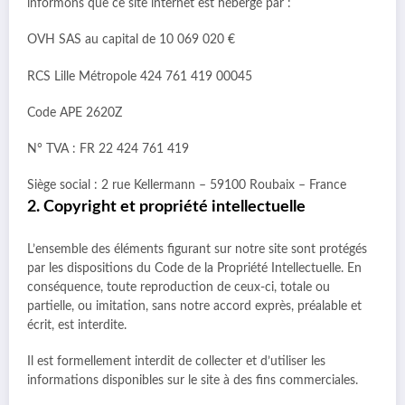
informons que ce site internet est hébergé par :
OVH SAS au capital de 10 069 020 €
RCS Lille Métropole 424 761 419 00045
Code APE 2620Z
N° TVA : FR 22 424 761 419
Siège social : 2 rue Kellermann – 59100 Roubaix – France
2. Copyright et propriété intellectuelle
L’ensemble des éléments figurant sur notre site sont protégés
par les dispositions du Code de la Propriété Intellectuelle. En
conséquence, toute reproduction de ceux-ci, totale ou
partielle, ou imitation, sans notre accord exprès, préalable et
écrit, est interdite.
Il est formellement interdit de collecter et d’utiliser les
informations disponibles sur le site à des fins commerciales.